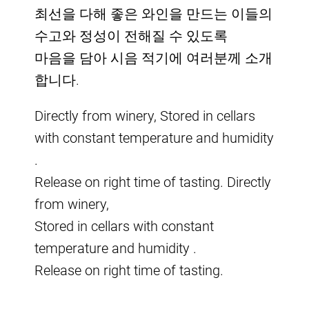
최선을 다해 좋은 와인을 만드는 이들의
수고와 정성이 전해질 수 있도록
마음을 담아 시음 적기에 여러분께 소개
합니다.
Directly from winery, Stored in cellars
with constant temperature and humidity
.
Release on right time of tasting. Directly
from winery,
Stored in cellars with constant
temperature and humidity .
Release on right time of tasting.